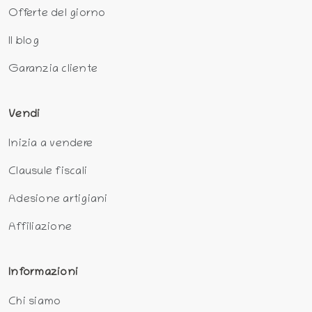
Offerte del giorno
Il blog
Garanzia cliente
Vendi
Inizia a vendere
Clausule fiscali
Adesione artigiani
Affiliazione
Informazioni
Chi siamo