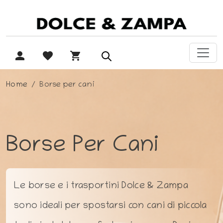
Home
Borse per cani
Borse Per Cani
Le borse e i trasportini Dolce & Zampa
sono ideali per spostarsi con cani di piccola