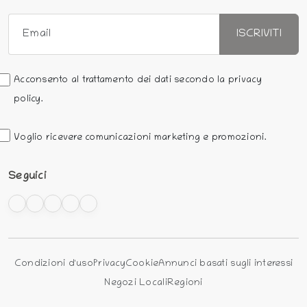
ISCRIVITI
Acconsento al trattamento dei dati secondo la privacy
policy.
Voglio ricevere comunicazioni marketing e promozioni.
Seguici
Condizioni d'uso
Privacy
Cookie
Annunci basati sugli interessi
Negozi Locali
Regioni