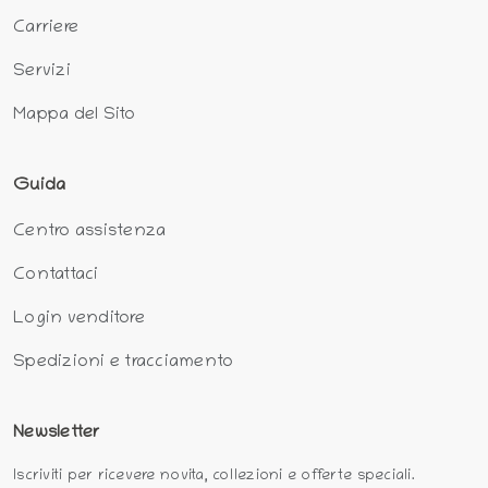
Carriere
Servizi
Mappa del Sito
Guida
Centro assistenza
Contattaci
Login venditore
Spedizioni e tracciamento
Newsletter
Iscriviti per ricevere novita, collezioni e offerte speciali.