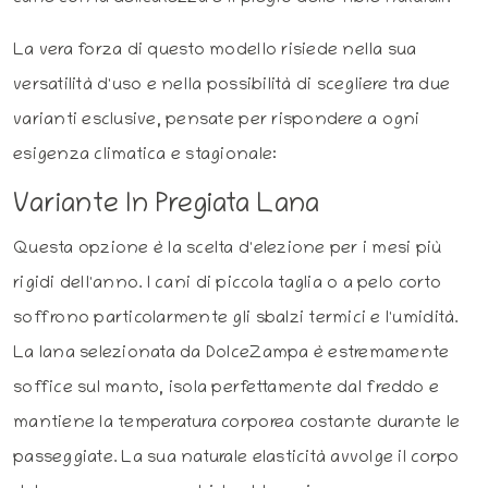
La vera forza di questo modello risiede nella sua
versatilità d'uso e nella possibilità di scegliere tra due
varianti esclusive, pensate per rispondere a ogni
esigenza climatica e stagionale:
Variante In Pregiata Lana
Questa opzione è la scelta d'elezione per i mesi più
rigidi dell'anno. I cani di piccola taglia o a pelo corto
soffrono particolarmente gli sbalzi termici e l'umidità.
La lana selezionata da DolceZampa è estremamente
soffice sul manto, isola perfettamente dal freddo e
mantiene la temperatura corporea costante durante le
passeggiate. La sua naturale elasticità avvolge il corpo