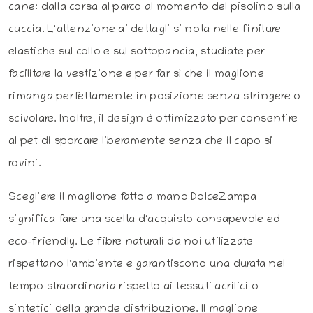
cane: dalla corsa al parco al momento del pisolino sulla
cuccia. L'attenzione ai dettagli si nota nelle finiture
elastiche sul collo e sul sottopancia, studiate per
facilitare la vestizione e per far sì che il maglione
rimanga perfettamente in posizione senza stringere o
scivolare. Inoltre, il design è ottimizzato per consentire
al pet di sporcare liberamente senza che il capo si
rovini.
Scegliere il maglione fatto a mano DolceZampa
significa fare una scelta d'acquisto consapevole ed
eco-friendly. Le fibre naturali da noi utilizzate
rispettano l'ambiente e garantiscono una durata nel
tempo straordinaria rispetto ai tessuti acrilici o
sintetici della grande distribuzione. Il maglione