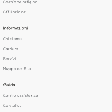
Adesione artigiani
Affiliazione
Informazioni
Chi siamo
Carriere
Servizi
Mappa del Sito
Guida
Centro assistenza
Contattaci