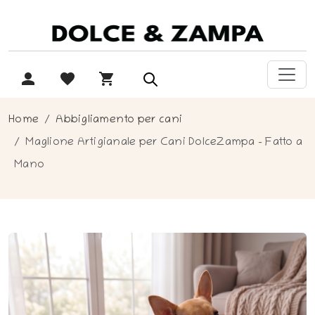
Home
Abbigliamento per cani
Maglione Artigianale per Cani DolceZampa – Fatto a
Mano