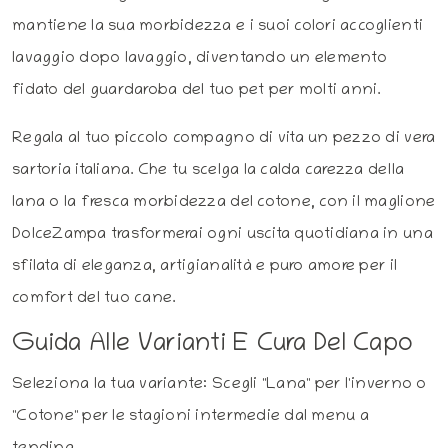
mantiene la sua morbidezza e i suoi colori accoglienti
lavaggio dopo lavaggio, diventando un elemento
fidato del guardaroba del tuo pet per molti anni.
Regala al tuo piccolo compagno di vita un pezzo di vera
sartoria italiana. Che tu scelga la calda carezza della
lana o la fresca morbidezza del cotone, con il maglione
DolceZampa trasformerai ogni uscita quotidiana in una
sfilata di eleganza, artigianalità e puro amore per il
comfort del tuo cane.
Guida Alle Varianti E Cura Del Capo
Seleziona la tua variante: Scegli "Lana" per l'inverno o
"Cotone" per le stagioni intermedie dal menu a