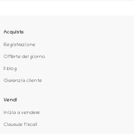
Acquista
Registrazione
Offerte del giorno
Il blog
Garanzia cliente
Vendi
Inizia a vendere
Clausule fiscali