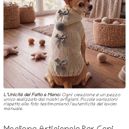
L’Unicità del Fatto a Mano:
Ogni creazione è un pezzo
unico realizzato dai nostri artigiani. Piccole variazioni
rispetto alla foto testimoniano l'autenticità del lavoro
manuale.