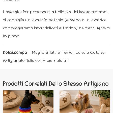
tendina.
Lavaggio: Per preservare la bellezza del lavoro a mano,
si consiglia un lavaggio delicato (a mano o in lavatrice
con programma lana/delicati a freddo) e un'asciugatura
in piano.
DolceZampa
— Maglioni fatti a mano | Lana e Cotone |
Artigianato italiano | Fibre naturali
Prodotti Correlati Dello Stesso Artigiano