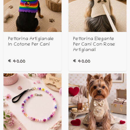
Pettorina Artigianale
Pettorina Elegante
In Cotone Per Cani
Per Cani Con Rose
Artigianali
€
40.00
€
40.00