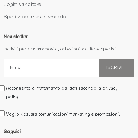
Login venditore
Spedizioni e tracciamento
Newsletter
Iscriviti per ricevere novita, collezioni e offerte speciali.
ISCRIVITI
Acconsento al trattamento dei dati secondo la privacy
policy.
Voglio ricevere comunicazioni marketing e promozioni.
Seguici